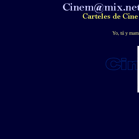
Yo, tú y mam