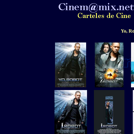
Yo, Ro