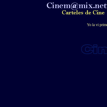
Yo la vi prim