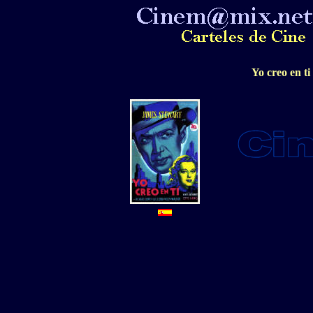
Yo creo en ti