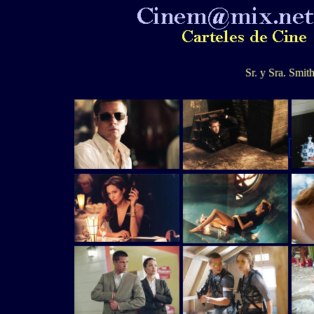
Sr. y Sra. Smit