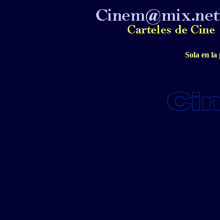
Sola en la