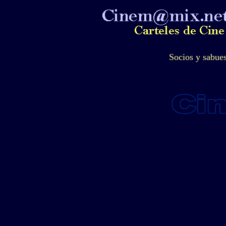
Socios y sabue