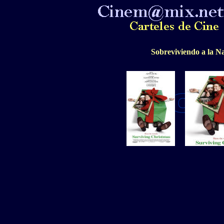
Sobreviviendo a la N