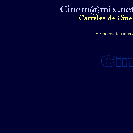
Se necesita un r