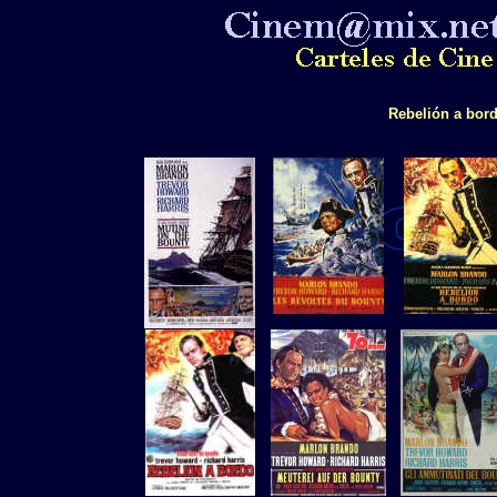
Rebelión a bord