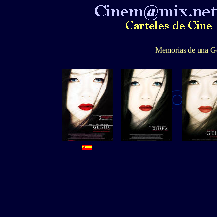
Memorias de una Ge