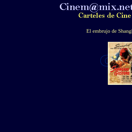
El embrujo de Shang