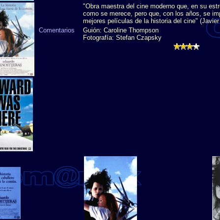
"Obra maestra del cine moderno que, en su estre
como se merece, pero que, con los años, se i
mejores películas de la historia del cine" (Javi
Comentarios
Guión: Caroline Thompson
Fotografía: Stefan Czapsky