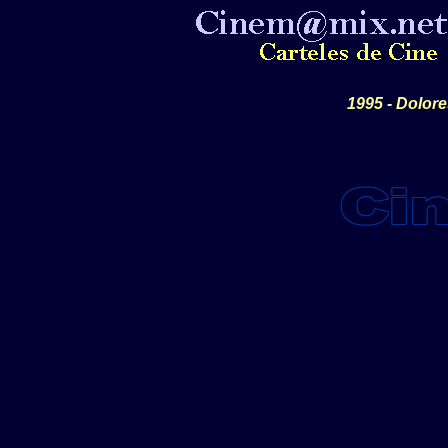
1995 - Dolore