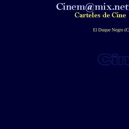
El Duque Negro (Cé