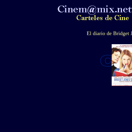
El diario de Bridget 