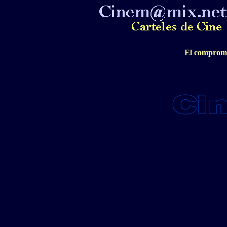
El compromi